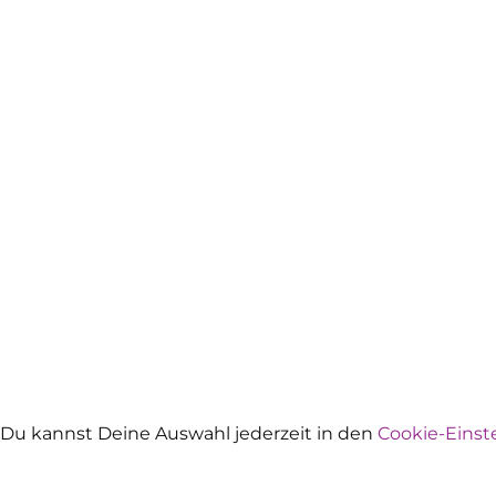
Du kannst Deine Auswahl jederzeit in den
Cookie-Einst