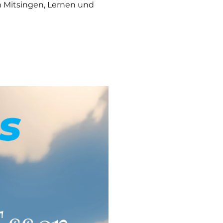
m Mitsingen, Lernen und