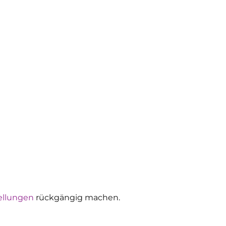
ellungen
rückgängig machen.