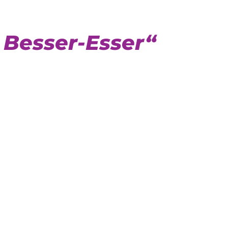
 Besser-Esser“