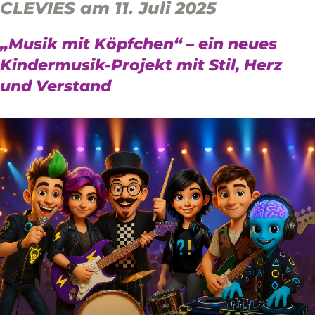
CLEVIES am 11. Juli 2025
„Musik mit Köpfchen“ – ein neues
Kindermusik-Projekt mit Stil, Herz
und Verstand