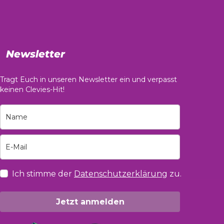
Newsletter
Tragt Euch in unseren Newsletter ein und verpasst
keinen Clevies-Hit!
Ich stimme der
Datenschutzerklärung
zu.
Jetzt anmelden