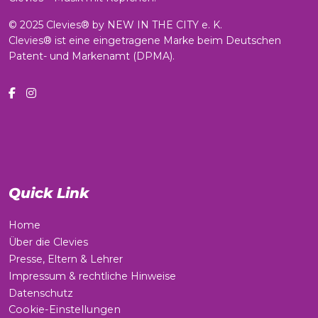
© 2025 Clevies® by NEW IN THE CITY e. K.
Clevies® ist eine eingetragene Marke beim Deutschen
Patent- und Markenamt (DPMA).
Quick Link
Home
Über die Clevies
Presse, Eltern & Lehrer
Impressum & rechtliche Hinweise
Datenschutz
Cookie-Einstellungen