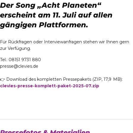
Der Song „Acht Planeten“
erscheint am 11. Juli auf allen
gängigen Plattformen.
Für Rückfragen oder Interviewanfragen stehen wir Ihnen gern
zur Verfügung.
Tel.: 08151 9731 880
presse@clevies.de
👉 Download des kompletten Pressepakets (ZIP, 17,9 MB):
clevies-presse-komplett-paket-2025-07.zip
Pressefotos & Materialien