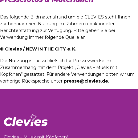
Das folgende Bildmaterial rund um die CLEVIES steht Ihnen
zur honorarfreien Nutzung im Rahmen redaktioneller
Berichterstattung zur Verfügung. Bitte geben Sie bei
Verwendung immer folgende Quelle an:
© Clevies / NEW IN THE CITY e. K.
Die Nutzung ist ausschließlich für Pressezwecke im
Zusammenhang mit dem Projekt „Clevies – Musik mit
Köpfchen“ gestattet. Für andere Verwendungen bitten wir um
vorherige Rücksprache unter
presse@clevies.de
.
Clevies – Musik mit Köpfchen!