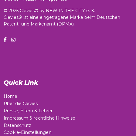
© 2025 Clevies® by NEW IN THE CITY e. K.
Clevies® ist eine eingetragene Marke beim Deutschen
Patent- und Markenamt (DPMA).
Quick Link
Home
Über die Clevies
Presse, Eltern & Lehrer
Impressum & rechtliche Hinweise
Datenschutz
Cookie-Einstellungen