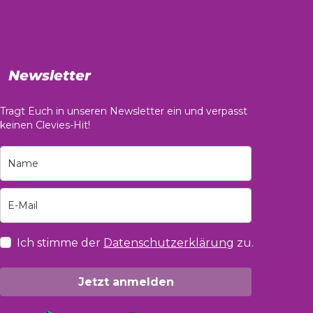
Newsletter
Tragt Euch in unseren Newsletter ein und verpasst
keinen Clevies-Hit!
Ich stimme der
Datenschutzerklärung
zu.
Jetzt anmelden