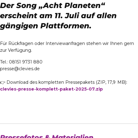
Der Song „Acht Planeten“
erscheint am 11. Juli auf allen
gängigen Plattformen.
Für Rückfragen oder Interviewanfragen stehen wir Ihnen gern
zur Verfügung.
Tel.: 08151 9731 880
presse@clevies.de
👉 Download des kompletten Pressepakets (ZIP, 17,9 MB):
clevies-presse-komplett-paket-2025-07.zip
Pressefotos & Materialien