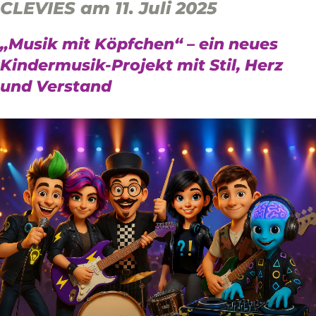
CLEVIES am 11. Juli 2025
„Musik mit Köpfchen“ – ein neues
Kindermusik-Projekt mit Stil, Herz
und Verstand