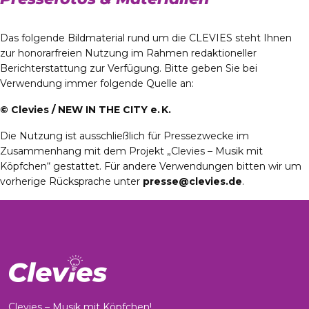
Das folgende Bildmaterial rund um die CLEVIES steht Ihnen
zur honorarfreien Nutzung im Rahmen redaktioneller
Berichterstattung zur Verfügung. Bitte geben Sie bei
Verwendung immer folgende Quelle an:
© Clevies / NEW IN THE CITY e. K.
Die Nutzung ist ausschließlich für Pressezwecke im
Zusammenhang mit dem Projekt „Clevies – Musik mit
Köpfchen“ gestattet. Für andere Verwendungen bitten wir um
vorherige Rücksprache unter
presse@clevies.de
.
Clevies – Musik mit Köpfchen!