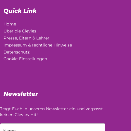
Quick Link
Home
Über die Clevies
Presse, Eltern & Lehrer
Impressum & rechtliche Hinweise
Datenschutz
Cookie-Einstellungen
Newsletter
Tragt Euch in unseren Newsletter ein und verpasst
keinen Clevies-Hit!