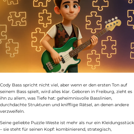
Cody Bass spricht nicht viel, aber wenn er den ersten Ton auf
seinem Bass spielt, wird alles klar. Geboren in Freiburg, zieht es
ihn zu allem, was Tiefe hat: geheimnisvolle Basslinien,
durchdachte Strukturen und knifflige Rätsel, an denen andere
verzweifeln.
Seine geliebte Puzzle-Weste ist mehr als nur ein Kleidungsstück
– sie steht für seinen Kopf: kombinierend, strategisch,