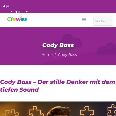
Suchen
Cody Bass
Home
Cody Bass
Cody Bass – Der stille Denker mit dem
tiefen Sound