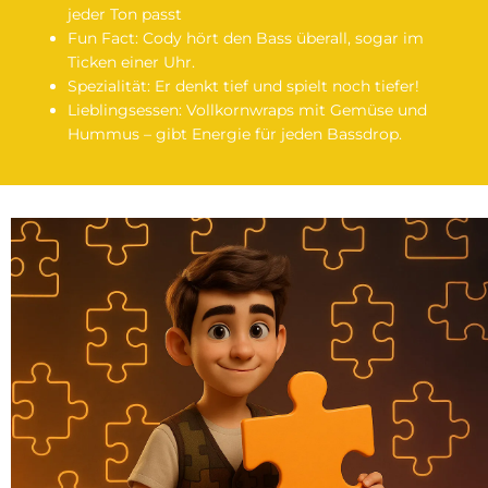
jeder Ton passt
Fun Fact: Cody hört den Bass überall, sogar im
Ticken einer Uhr.
Spezialität: Er denkt tief und spielt noch tiefer!
Lieblingsessen: Vollkornwraps mit Gemüse und
Hummus – gibt Energie für jeden Bassdrop.