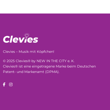
Clevies – Musik mit Köpfchen!
© 2025 Clevies® by NEW IN THE CITY e. K.
Clevies® ist eine eingetragene Marke beim Deutschen
Patent- und Markenamt (DPMA).