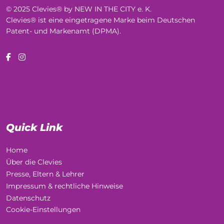
© 2025 Clevies® by NEW IN THE CITY e. K.
Clevies® ist eine eingetragene Marke beim Deutschen
Patent- und Markenamt (DPMA).
Quick Link
Home
Über die Clevies
Presse, Eltern & Lehrer
Impressum & rechtliche Hinweise
Datenschutz
Cookie-Einstellungen