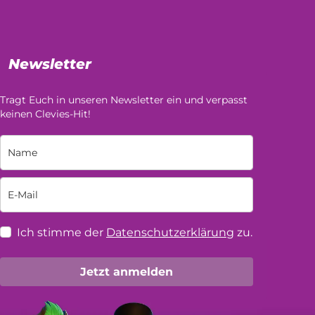
Newsletter
Tragt Euch in unseren Newsletter ein und verpasst
keinen Clevies-Hit!
Ich stimme der
Datenschutzerklärung
zu.
Jetzt anmelden