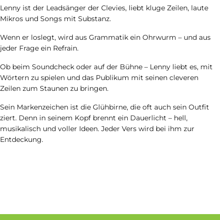
Lenny ist der Leadsänger der Clevies, liebt kluge Zeilen, laute
Mikros und Songs mit Substanz.
Wenn er loslegt, wird aus Grammatik ein Ohrwurm – und aus
jeder Frage ein Refrain.
Ob beim Soundcheck oder auf der Bühne – Lenny liebt es, mit
Wörtern zu spielen und das Publikum mit seinen cleveren
Zeilen zum Staunen zu bringen.
Sein Markenzeichen ist die Glühbirne, die oft auch sein Outfit
ziert. Denn in seinem Kopf brennt ein Dauerlicht – hell,
musikalisch und voller Ideen. Jeder Vers wird bei ihm zur
Entdeckung.